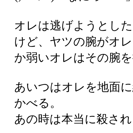
オレは逃げようとした
けど、ヤツの腕がオレ
か弱いオレはその腕を
あいつはオレを地面に
かべる。
あの時は本当に殺され