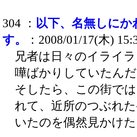
304 ：
以下、名無しにか
す。
：2008/01/17(木) 15:
兄者は日々のイライラ
嘩ばかりしていたんだ
そしたら、この街では
れて、近所のつぶれた
いたのを偶然見かけた