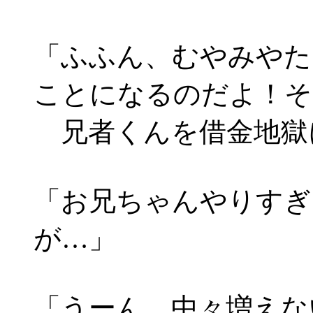
「ふふん、むやみやた
ことになるのだよ！そ
兄者くんを借金地獄
「お兄ちゃんやりすぎ
が…」
「うーん、中々増えな