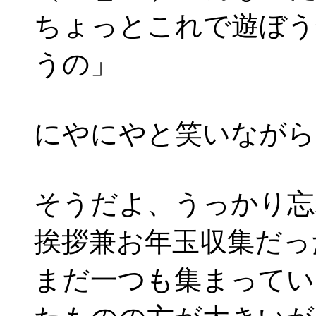
ちょっとこれで遊ぼう
うの」
にやにやと笑いながら
そうだよ、うっかり忘
挨拶兼お年玉収集だっ
まだ一つも集まってい