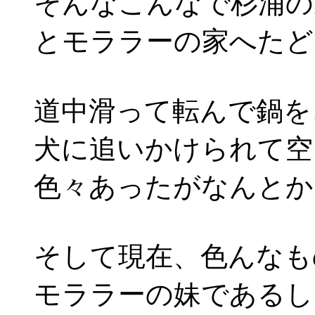
そんなこんなで杉浦の
とモララーの家へたど
道中滑って転んで鍋を
犬に追いかけられて空
色々あったがなんとか
そして現在、色んなも
モララーの妹であるし