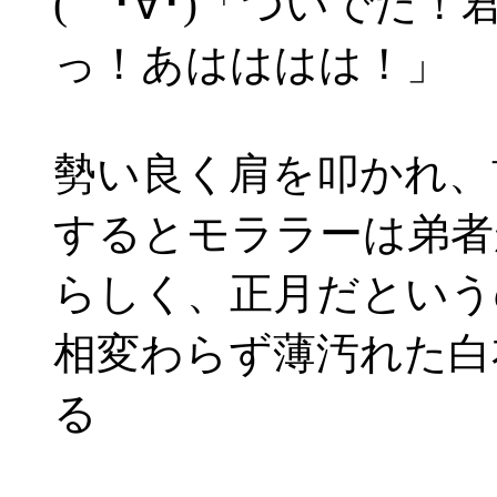
( ･∀･)「ついでだ
っ！あはははは！」
勢い良く肩を叩かれ、
するとモララーは弟者
らしく、正月だという
相変わらず薄汚れた白
る