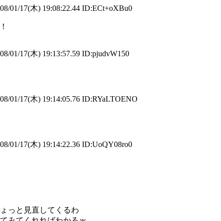
8/01/17(木) 19:08:22.44 ID:ECt+oXBu0
す！
8/01/17(木) 19:13:57.59 ID:pjudvW150
8/01/17(木) 19:14:05.76 ID:RYaLTOENO
8/01/17(木) 19:14:22.36 ID:UoQY08ro0
ょっと見直してくるわ
てみてくれればわかるｗ