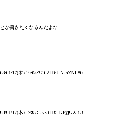
とか書きたくなるんだよな
8/01/17(木) 19:04:37.02 ID:UAvoZNE80
8/01/17(木) 19:07:15.73 ID:+DFyjOXBO